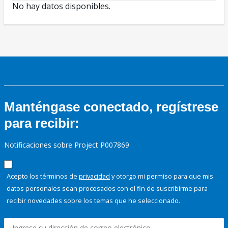
No hay datos disponibles.
Manténgase conectado, regístrese
para recibir:
Notificaciones sobre Project P007869
Acepto los términos de
privacidad
y otorgo mi permiso para que mis
datos personales sean procesados con el fin de suscribirme para
recibir novedades sobre los temas que he seleccionado.