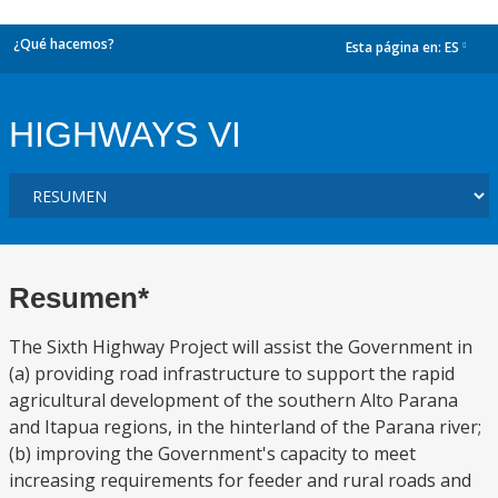
¿Qué hacemos?
Esta página en:
ES
dropdown
HIGHWAYS VI
Resumen*
The Sixth Highway Project will assist the Government in
(a) providing road infrastructure to support the rapid
agricultural development of the southern Alto Parana
and Itapua regions, in the hinterland of the Parana river;
(b) improving the Government's capacity to meet
increasing requirements for feeder and rural roads and