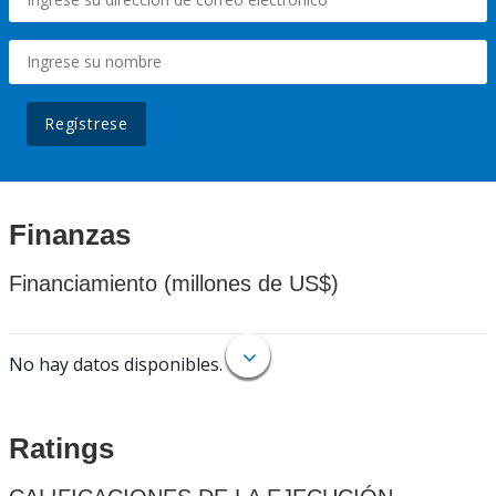
Regístrese
Finanzas
Financiamiento (millones de US$)
No hay datos disponibles.
Ratings