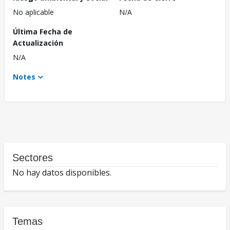
No aplicable
N/A
Última Fecha de
Actualización
N/A
Notes
Sectores
No hay datos disponibles.
Temas