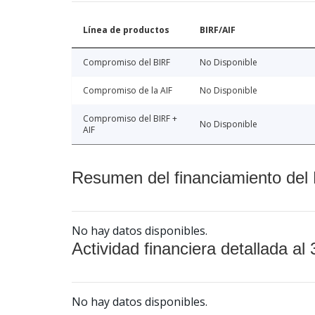
Línea de productos
BIRF/AIF
Compromiso del BIRF
No Disponible
Compromiso de la AIF
No Disponible
Compromiso del BIRF +
No Disponible
AIF
Resumen del financiamiento del 
No hay datos disponibles.
Actividad financiera detallada al 
No hay datos disponibles.