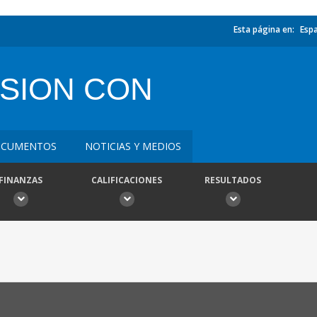
Esta página en:
Esp
SION CON
CUMENTOS
NOTICIAS Y MEDIOS
FINANZAS
CALIFICACIONES
RESULTADOS