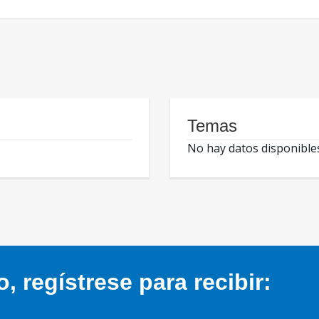
Temas
No hay datos disponible
 regístrese para recibir: