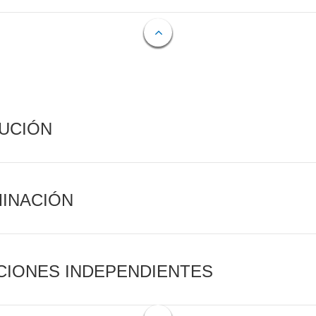
CUCIÓN
MINACIÓN
CIONES INDEPENDIENTES