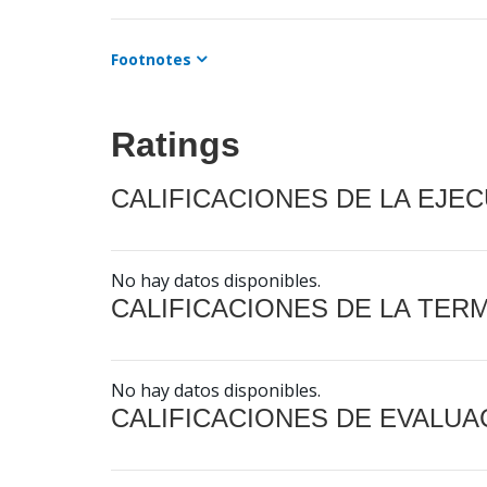
Footnotes
Ratings
CALIFICACIONES DE LA EJE
No hay datos disponibles.
CALIFICACIONES DE LA TER
No hay datos disponibles.
CALIFICACIONES DE EVALUA