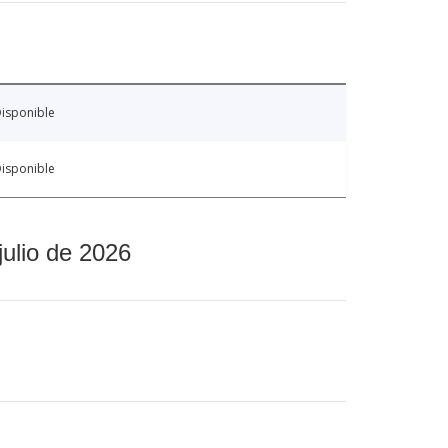
isponible
isponible
julio de 2026