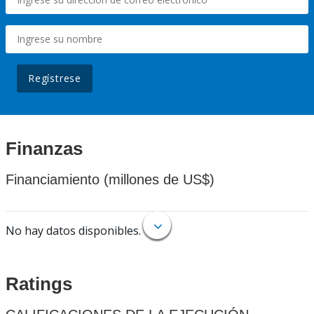
Regístrese
Finanzas
Financiamiento (millones de US$)
No hay datos disponibles.
Ratings