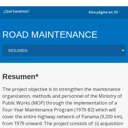
¿Qué hacemos?
Esta página en:
ES
dropdown
ROAD MAINTENANCE
Resumen*
The project objective is to strengthen the maintenance
organization, methods and personnel of the Ministry of
Public Works (MOP) through the implementation of a
Four-Year Maintenance Program (1979-82) which will
cover the entire highway network of Panama (9,200 km),
from 1979 onward. The project consists of: (i) acquisition