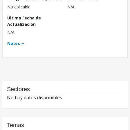
No aplicable
N/A
Última Fecha de
Actualización
N/A
Notes
Sectores
No hay datos disponibles.
Temas