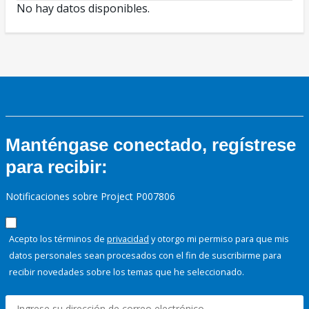
No hay datos disponibles.
Manténgase conectado, regístrese
para recibir:
Notificaciones sobre Project P007806
Acepto los términos de
privacidad
y otorgo mi permiso para que mis
datos personales sean procesados con el fin de suscribirme para
recibir novedades sobre los temas que he seleccionado.