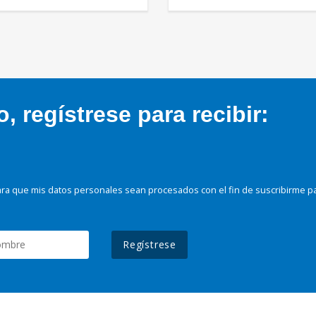
 regístrese para recibir:
ra que mis datos personales sean procesados con el fin de suscribirme p
Regístrese