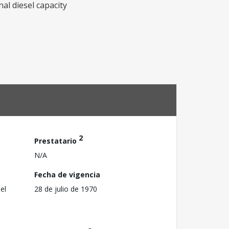
al diesel capacity
2
Prestatario
N/A
Fecha de vigencia
el
28 de julio de 1970