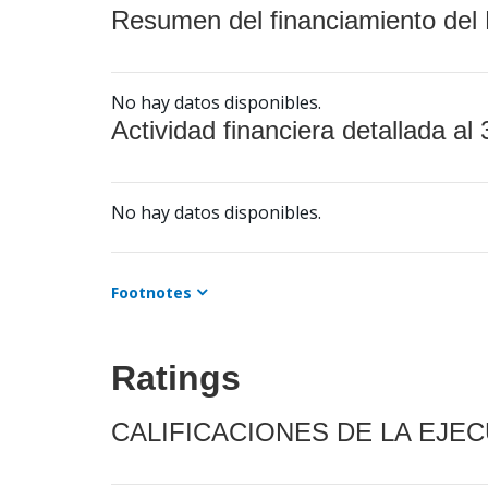
Resumen del financiamiento del 
No hay datos disponibles.
Actividad financiera detallada al 
No hay datos disponibles.
Footnotes
Ratings
CALIFICACIONES DE LA EJE