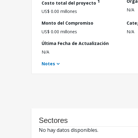
1
Orga
Costo total del proyecto
N/A
US$ 0.00 millones
Monto del Compromiso
Cate
US$ 0.00 millones
N/A
Última Fecha de Actualización
N/A
Notes
Sectores
No hay datos disponibles.