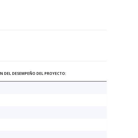
ÓN DEL DESEMPEÑO DEL PROYECTO: