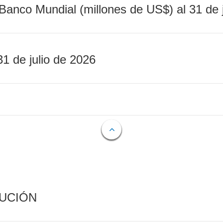
Banco Mundial (millones de US$) al 31 de 
31 de julio de 2026
CUCIÓN