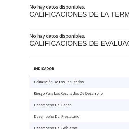
No hay datos disponibles.
CALIFICACIONES DE LA TER
No hay datos disponibles.
CALIFICACIONES DE EVALUA
INDICADOR
Calificación De Los Resultados
Riesgo Para Los Resultados De Desarrollo
Desempeño Del Banco
Desempeño Del Prestatario
Desempeño Del Gobierno