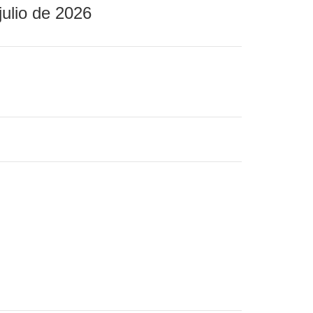
julio de 2026