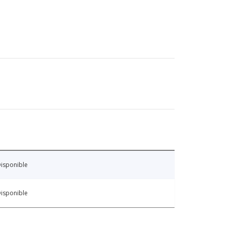
isponible
isponible