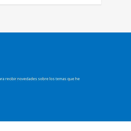
ara recibir novedades sobre los temas que he