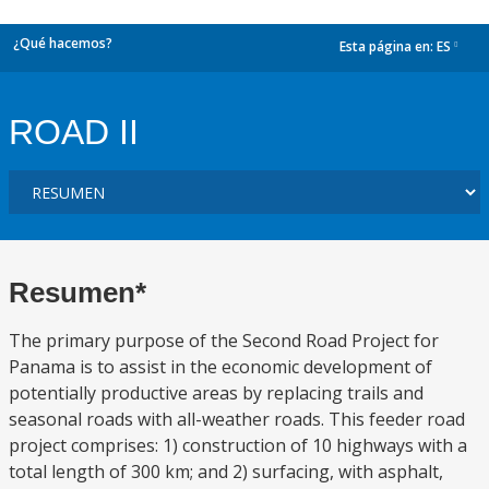
¿Qué hacemos?
Esta página en:
ES
dropdown
ROAD II
Resumen*
The primary purpose of the Second Road Project for
Panama is to assist in the economic development of
potentially productive areas by replacing trails and
seasonal roads with all-weather roads. This feeder road
project comprises: 1) construction of 10 highways with a
total length of 300 km; and 2) surfacing, with asphalt,