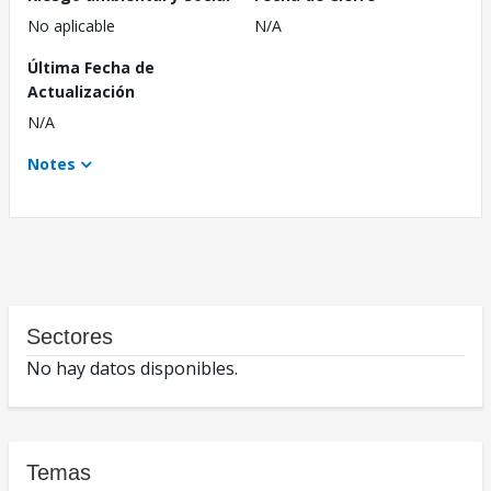
No aplicable
N/A
Última Fecha de
Actualización
N/A
Notes
Sectores
No hay datos disponibles.
Temas