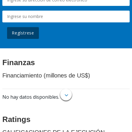
Regístrese
Finanzas
Financiamiento (millones de US$)
No hay datos disponibles.
Ratings