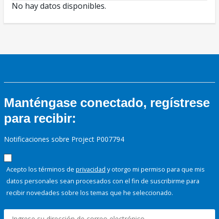
No hay datos disponibles.
Manténgase conectado, regístrese
para recibir:
Notificaciones sobre Project P007794
Acepto los términos de
privacidad
y otorgo mi permiso para que mis
datos personales sean procesados con el fin de suscribirme para
recibir novedades sobre los temas que he seleccionado.