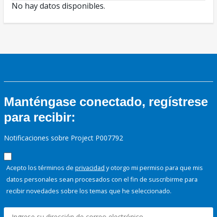
No hay datos disponibles.
Manténgase conectado, regístrese
para recibir:
Notificaciones sobre Project P007792
Acepto los términos de
privacidad
y otorgo mi permiso para que mis
datos personales sean procesados con el fin de suscribirme para
recibir novedades sobre los temas que he seleccionado.