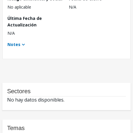
No aplicable
N/A
Última Fecha de
Actualización
N/A
Notes
Sectores
No hay datos disponibles.
Temas