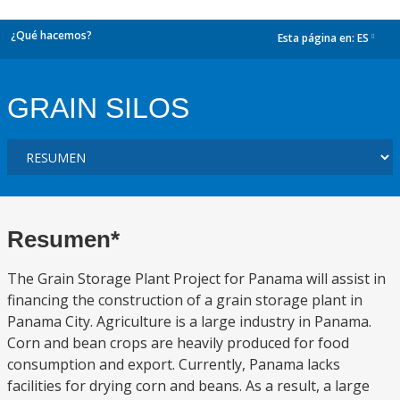
¿Qué hacemos?
Esta página en:
ES
dropdown
GRAIN SILOS
Resumen*
The Grain Storage Plant Project for Panama will assist in
financing the construction of a grain storage plant in
Panama City. Agriculture is a large industry in Panama.
Corn and bean crops are heavily produced for food
consumption and export. Currently, Panama lacks
facilities for drying corn and beans. As a result, a large