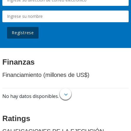
Regístrese
Finanzas
Financiamiento (millones de US$)
No hay datos disponibles.
Ratings