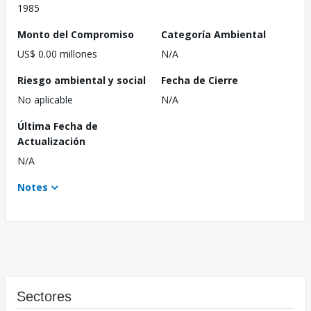
1985
Monto del Compromiso
Categoría Ambiental
US$ 0.00 millones
N/A
Riesgo ambiental y social
Fecha de Cierre
No aplicable
N/A
Última Fecha de
Actualización
N/A
Notes
Sectores