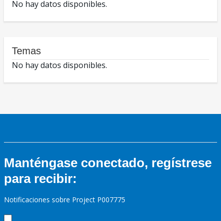
No hay datos disponibles.
Temas
No hay datos disponibles.
Manténgase conectado, regístrese
para recibir:
Notificaciones sobre Project P007775