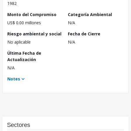
1982
Monto del Compromiso
Categoría Ambiental
US$ 0.00 millones
N/A
Riesgo ambiental y social
Fecha de Cierre
No aplicable
N/A
Última Fecha de
Actualización
N/A
Notes
Sectores