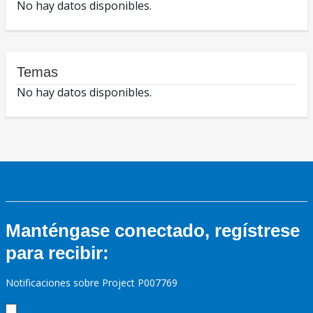
No hay datos disponibles.
Temas
No hay datos disponibles.
Manténgase conectado, regístrese
para recibir:
Notificaciones sobre Project P007769