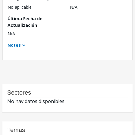
No aplicable
N/A
Última Fecha de
Actualización
N/A
Notes
Sectores
No hay datos disponibles.
Temas