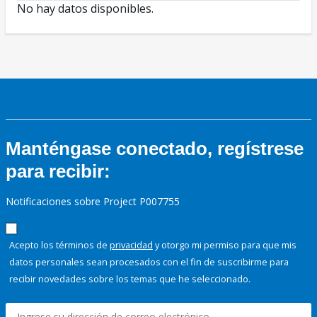
No hay datos disponibles.
Manténgase conectado, regístrese
para recibir:
Notificaciones sobre Project P007755
Acepto los términos de
privacidad
y otorgo mi permiso para que mis
datos personales sean procesados con el fin de suscribirme para
recibir novedades sobre los temas que he seleccionado.