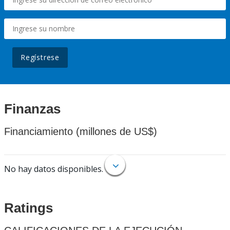
Regístrese
Finanzas
Financiamiento (millones de US$)
No hay datos disponibles.
Ratings