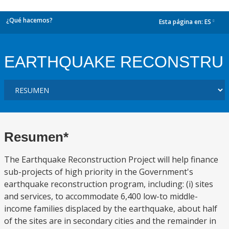
¿Qué hacemos?
Esta página en:
ES
dropdown
EARTHQUAKE RECONSTRU
Resumen*
The Earthquake Reconstruction Project will help finance
sub-projects of high priority in the Government's
earthquake reconstruction program, including: (i) sites
and services, to accommodate 6,400 low-to middle-
income families displaced by the earthquake, about half
of the sites are in secondary cities and the remainder in