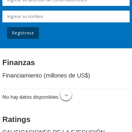
Regístrese
Finanzas
Financiamiento (millones de US$)
No hay datos disponibles.
Ratings