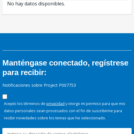
No hay datos disponibles.
Manténgase conectado, regístrese
para recibir:
Notificaciones sobre Project P007753
Acepto los términos de
privacidad
y otorgo mi permiso para que mis
datos personales sean procesados con el fin de suscribirme para
recibir novedades sobre los temas que he seleccionado.