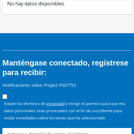
No hay datos disponibles.
Manténgase conectado, regístrese
para recibir:
Notificaciones sobre Project P007752
Acepto los términos de
privacidad
y otorgo mi permiso para que mis
datos personales sean procesados con el fin de suscribirme para
recibir novedades sobre los temas que he seleccionado.