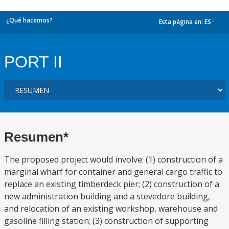
¿Qué hacemos?
Esta página en:
ES
dropdown
PORT II
Resumen*
The proposed project would involve: (1) construction of a
marginal wharf for container and general cargo traffic to
replace an existing timberdeck pier; (2) construction of a
new administration building and a stevedore building,
and relocation of an existing workshop, warehouse and
gasoline filling station; (3) construction of supporting