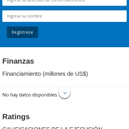
Regístrese
Finanzas
Financiamiento (millones de US$)
No hay datos disponibles.
Ratings