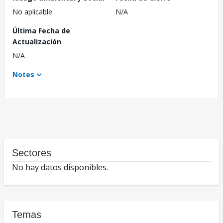
No aplicable
N/A
Última Fecha de
Actualización
N/A
Notes
Sectores
No hay datos disponibles.
Temas