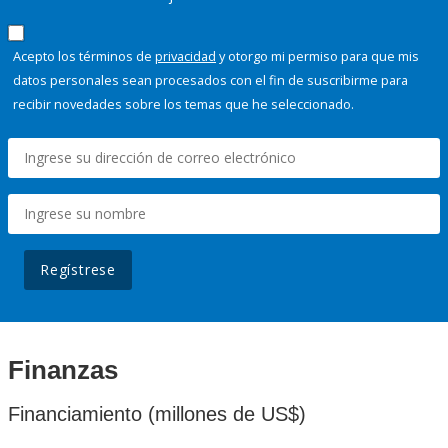
Acepto los términos de
privacidad
y otorgo mi permiso para que mis
datos personales sean procesados con el fin de suscribirme para
recibir novedades sobre los temas que he seleccionado.
Regístrese
Finanzas
Financiamiento (millones de US$)