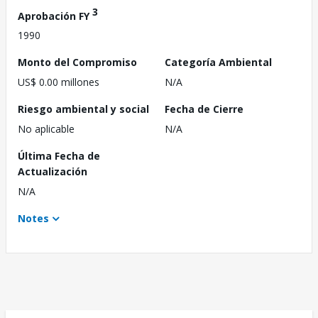
3
Aprobación FY
1990
Monto del Compromiso
Categoría Ambiental
US$ 0.00 millones
N/A
Riesgo ambiental y social
Fecha de Cierre
No aplicable
N/A
Última Fecha de
Actualización
N/A
Notes