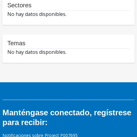
Sectores
No hay datos disponibles.
Temas
No hay datos disponibles.
Manténgase conectado, regístrese
para recibir:
Notificaciones sobre Project P007695