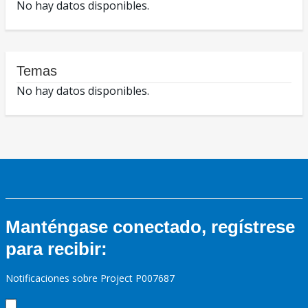
No hay datos disponibles.
Temas
No hay datos disponibles.
Manténgase conectado, regístrese
para recibir:
Notificaciones sobre Project P007687