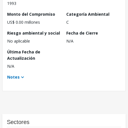
1993
Monto del Compromiso
Categoría Ambiental
US$ 0.00 millones
C
Riesgo ambiental y social
Fecha de Cierre
No aplicable
N/A
Última Fecha de
Actualización
N/A
Notes
Sectores