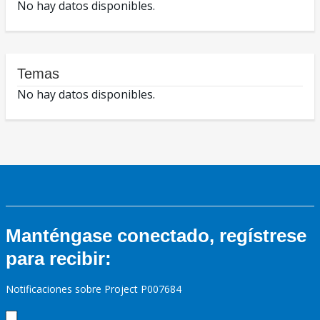
No hay datos disponibles.
Temas
No hay datos disponibles.
Manténgase conectado, regístrese
para recibir:
Notificaciones sobre Project P007684