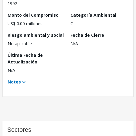
1992
Monto del Compromiso
Categoría Ambiental
US$ 0.00 millones
C
Riesgo ambiental y social
Fecha de Cierre
No aplicable
N/A
Última Fecha de
Actualización
N/A
Notes
Sectores