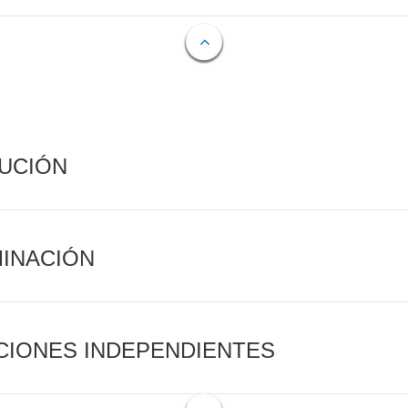
CUCIÓN
MINACIÓN
CIONES INDEPENDIENTES