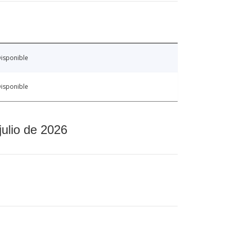
isponible
isponible
julio de 2026