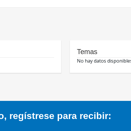
Temas
No hay datos disponible
 regístrese para recibir: