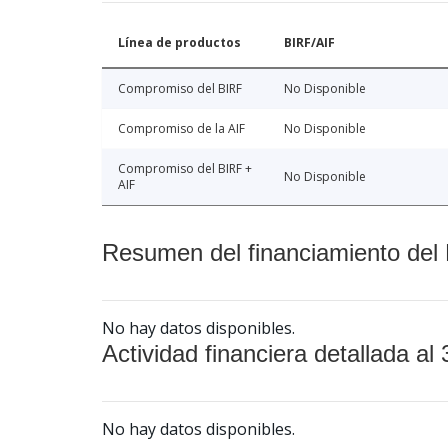
Línea de productos
BIRF/AIF
Compromiso del BIRF
No Disponible
Compromiso de la AIF
No Disponible
Compromiso del BIRF +
No Disponible
AIF
Resumen del financiamiento del 
No hay datos disponibles.
Actividad financiera detallada al 
No hay datos disponibles.