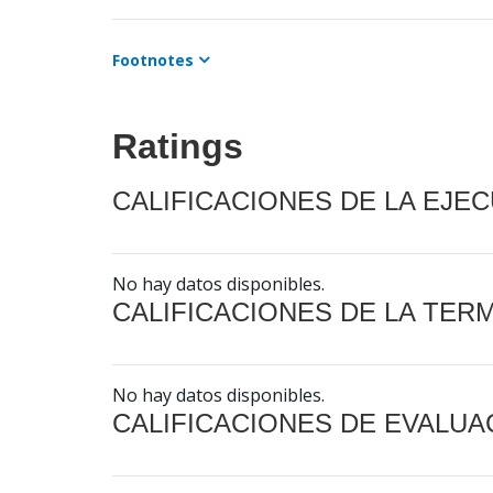
Footnotes
Ratings
CALIFICACIONES DE LA EJE
No hay datos disponibles.
CALIFICACIONES DE LA TER
No hay datos disponibles.
CALIFICACIONES DE EVALUA