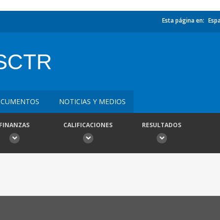
Esta página en:
Esp
SCTR
CUMENTOS
NOTICIAS Y MEDIOS
FINANZAS
CALIFICACIONES
RESULTADOS