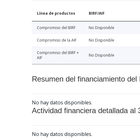
Línea de productos
BIRF/AIF
Compromiso del BIRF
No Disponible
Compromiso de la AIF
No Disponible
Compromiso del BIRF +
No Disponible
AIF
Resumen del financiamiento del 
No hay datos disponibles.
Actividad financiera detallada al 
No hay datos disponibles.