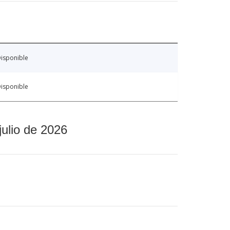
isponible
isponible
julio de 2026