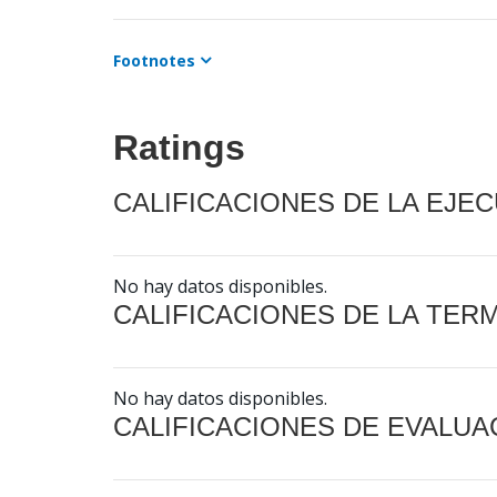
Footnotes
Ratings
CALIFICACIONES DE LA EJE
No hay datos disponibles.
CALIFICACIONES DE LA TER
No hay datos disponibles.
CALIFICACIONES DE EVALUA