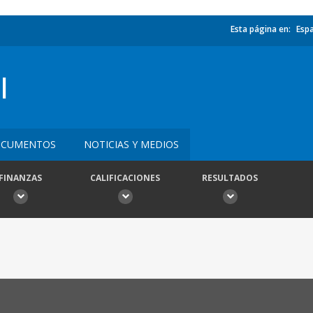
Esta página en:
Esp
I
CUMENTOS
NOTICIAS Y MEDIOS
FINANZAS
CALIFICACIONES
RESULTADOS