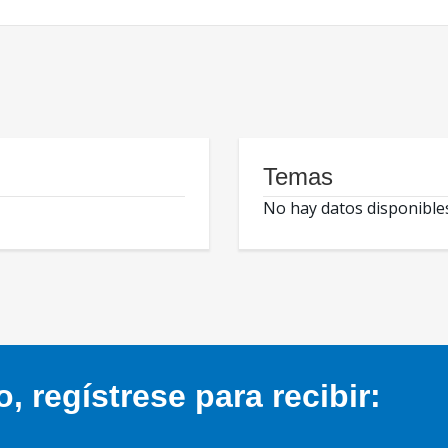
Temas
No hay datos disponible
 regístrese para recibir: