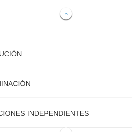
CUCIÓN
MINACIÓN
CIONES INDEPENDIENTES