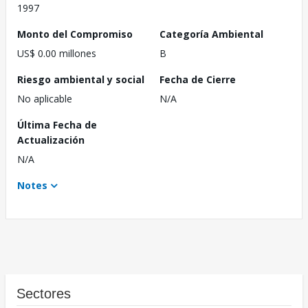
1997
Monto del Compromiso
Categoría Ambiental
US$ 0.00 millones
B
Riesgo ambiental y social
Fecha de Cierre
No aplicable
N/A
Última Fecha de
Actualización
N/A
Notes
Sectores