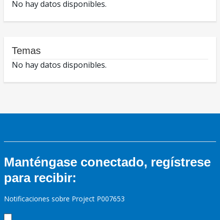
No hay datos disponibles.
Temas
No hay datos disponibles.
Manténgase conectado, regístrese
para recibir:
Notificaciones sobre Project P007653