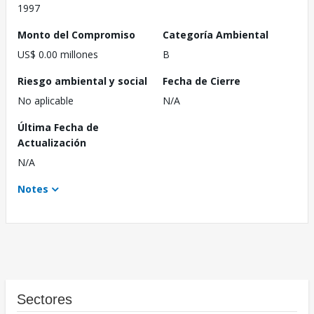
1997
Monto del Compromiso
Categoría Ambiental
US$ 0.00 millones
B
Riesgo ambiental y social
Fecha de Cierre
No aplicable
N/A
Última Fecha de
Actualización
N/A
Notes
Sectores