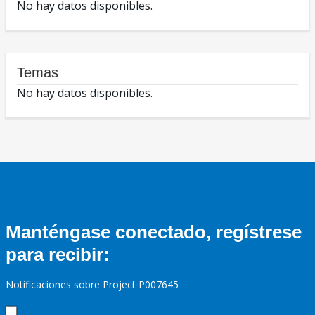
No hay datos disponibles.
Temas
No hay datos disponibles.
Manténgase conectado, regístrese
para recibir:
Notificaciones sobre Project P007645