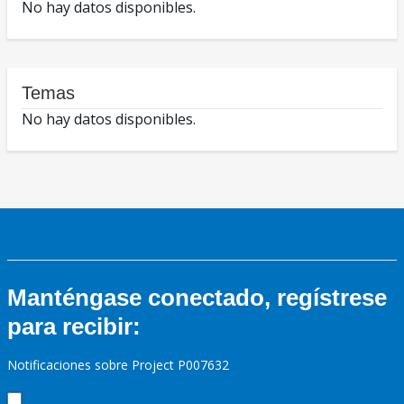
No hay datos disponibles.
Temas
No hay datos disponibles.
Manténgase conectado, regístrese
para recibir:
Notificaciones sobre Project P007632