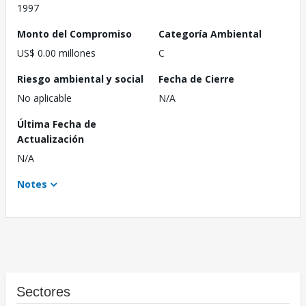
1997
Monto del Compromiso
Categoría Ambiental
US$ 0.00 millones
C
Riesgo ambiental y social
Fecha de Cierre
No aplicable
N/A
Última Fecha de
Actualización
N/A
Notes
Sectores