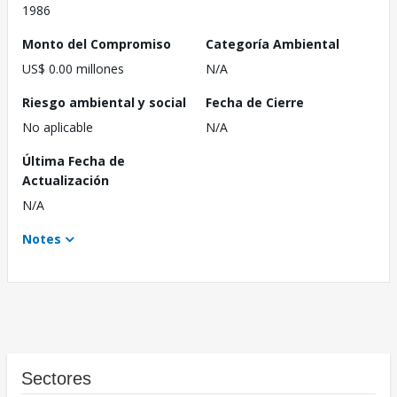
1986
Monto del Compromiso
Categoría Ambiental
US$ 0.00 millones
N/A
Riesgo ambiental y social
Fecha de Cierre
No aplicable
N/A
Última Fecha de
Actualización
N/A
Notes
Sectores