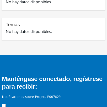
No hay datos disponibles.
Temas
No hay datos disponibles.
Manténgase conectado, regístrese
para recibir:
Notificaciones sobre Project P007629