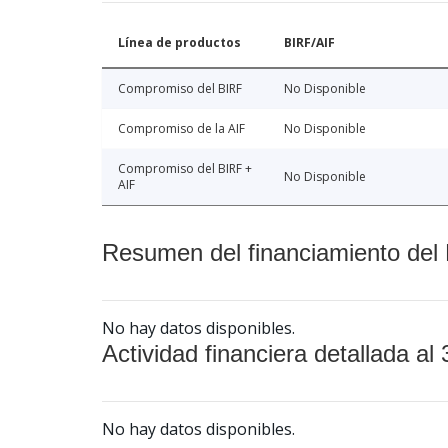
Línea de productos
BIRF/AIF
Compromiso del BIRF
No Disponible
Compromiso de la AIF
No Disponible
Compromiso del BIRF +
No Disponible
AIF
Resumen del financiamiento del 
No hay datos disponibles.
Actividad financiera detallada al 
No hay datos disponibles.