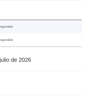
isponible
isponible
julio de 2026