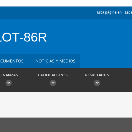
Esta página en:
Esp
LOT-86R
CUMENTOS
NOTICIAS Y MEDIOS
FINANZAS
CALIFICACIONES
RESULTADOS