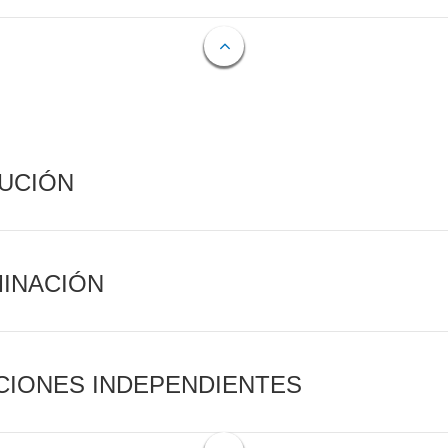
CUCIÓN
MINACIÓN
CIONES INDEPENDIENTES