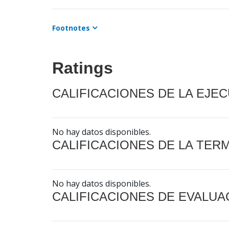
Footnotes
Ratings
CALIFICACIONES DE LA EJE
No hay datos disponibles.
CALIFICACIONES DE LA TER
No hay datos disponibles.
CALIFICACIONES DE EVALUA