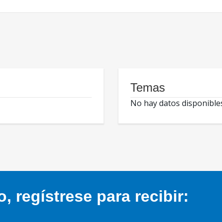
Temas
No hay datos disponible
 regístrese para recibir: