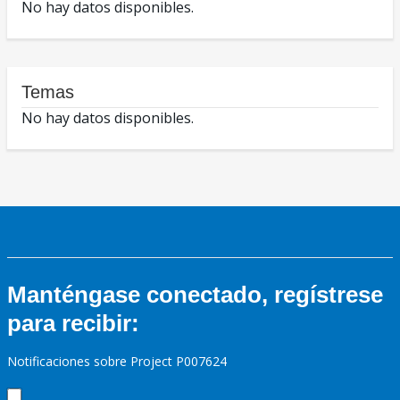
No hay datos disponibles.
Temas
No hay datos disponibles.
Manténgase conectado, regístrese
para recibir:
Notificaciones sobre Project P007624