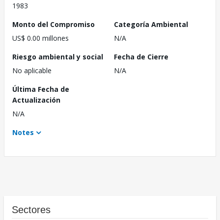
1983
Monto del Compromiso
Categoría Ambiental
US$ 0.00 millones
N/A
Riesgo ambiental y social
Fecha de Cierre
No aplicable
N/A
Última Fecha de
Actualización
N/A
Notes
Sectores