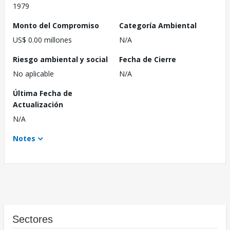
1979
Monto del Compromiso
Categoría Ambiental
US$ 0.00 millones
N/A
Riesgo ambiental y social
Fecha de Cierre
No aplicable
N/A
Última Fecha de
Actualización
N/A
Notes
Sectores