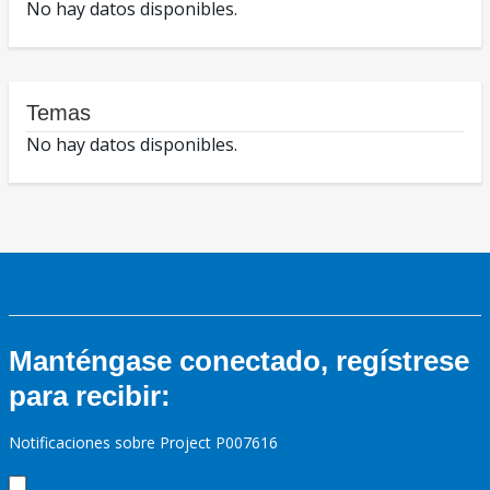
No hay datos disponibles.
Temas
No hay datos disponibles.
Manténgase conectado, regístrese
para recibir:
Notificaciones sobre Project P007616