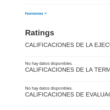
Footnotes
Ratings
CALIFICACIONES DE LA EJE
No hay datos disponibles.
CALIFICACIONES DE LA TER
No hay datos disponibles.
CALIFICACIONES DE EVALUA