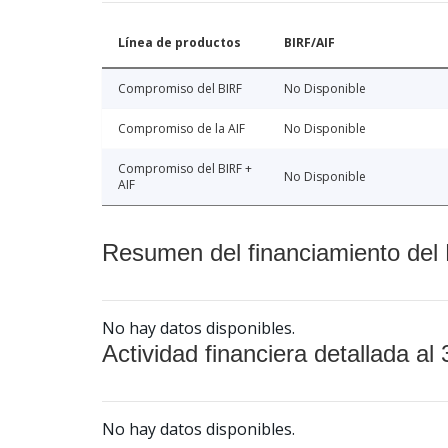
Línea de productos
BIRF/AIF
Compromiso del BIRF
No Disponible
Compromiso de la AIF
No Disponible
Compromiso del BIRF +
No Disponible
AIF
Resumen del financiamiento del 
No hay datos disponibles.
Actividad financiera detallada al 
No hay datos disponibles.