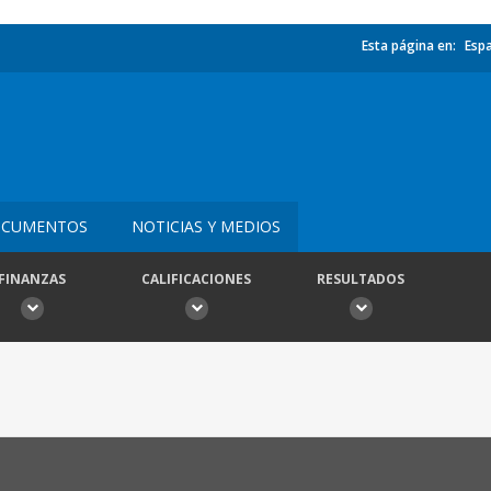
Esta página en:
Esp
CUMENTOS
NOTICIAS Y MEDIOS
FINANZAS
CALIFICACIONES
RESULTADOS