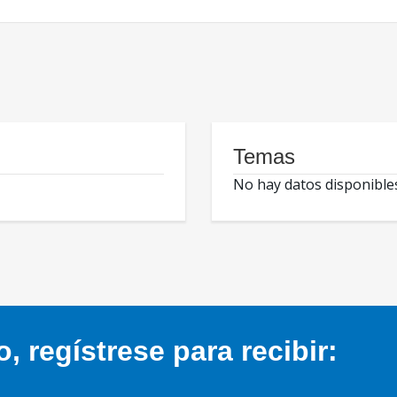
Temas
No hay datos disponible
 regístrese para recibir: