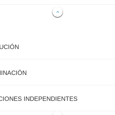
CUCIÓN
MINACIÓN
CIONES INDEPENDIENTES