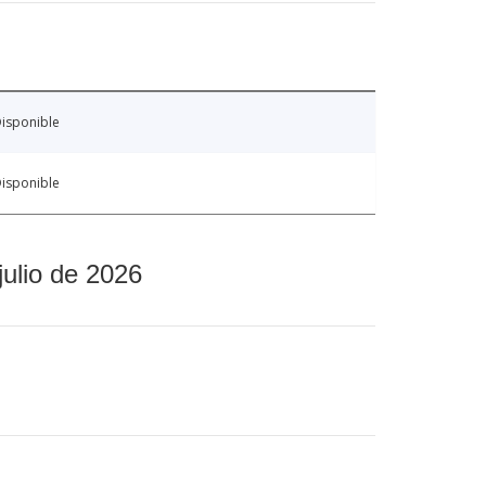
isponible
isponible
julio de 2026