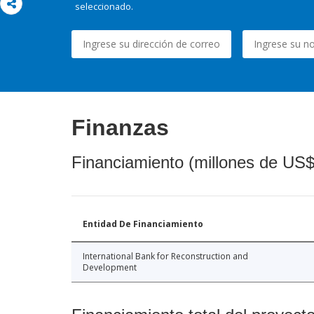
seleccionado.
Finanzas
Financiamiento (millones de US$
Entidad De Financiamiento
International Bank for Reconstruction and
Development