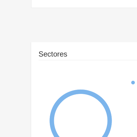
Sectores