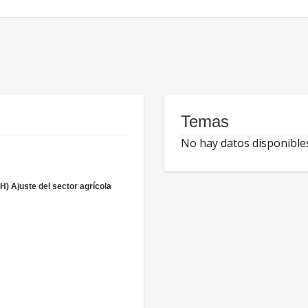
Temas
No hay datos disponible
H) Ajuste del sector agrícola