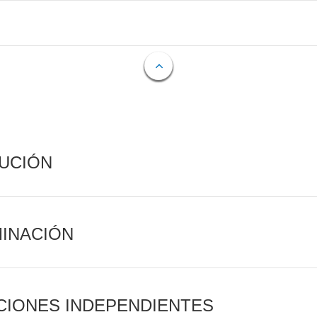
CUCIÓN
MINACIÓN
CIONES INDEPENDIENTES