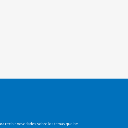
ara recibir novedades sobre los temas que he