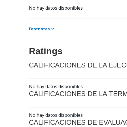
No hay datos disponibles.
Footnotes
Ratings
CALIFICACIONES DE LA EJE
No hay datos disponibles.
CALIFICACIONES DE LA TER
No hay datos disponibles.
CALIFICACIONES DE EVALUA