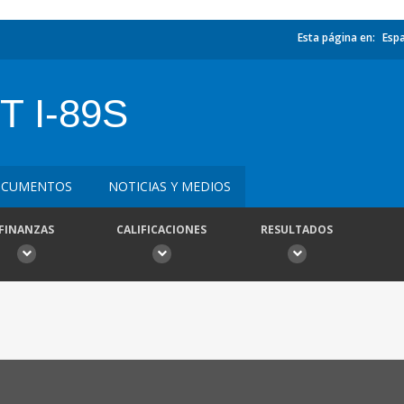
Esta página en:
Esp
 I-89S
CUMENTOS
NOTICIAS Y MEDIOS
FINANZAS
CALIFICACIONES
RESULTADOS