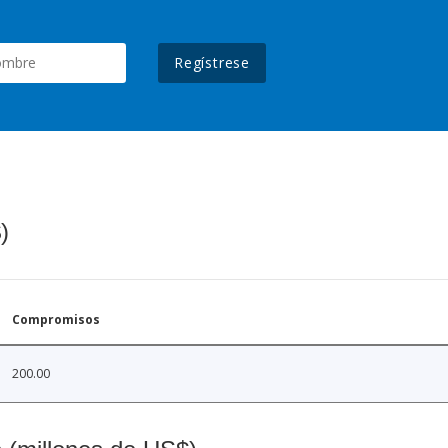
Regístrese
)
Compromisos
200.00