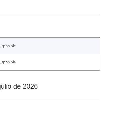
isponible
isponible
julio de 2026