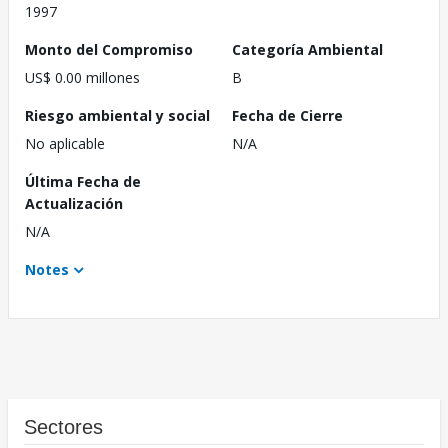
1997
Monto del Compromiso
Categoría Ambiental
US$ 0.00 millones
B
Riesgo ambiental y social
Fecha de Cierre
No aplicable
N/A
Última Fecha de
Actualización
N/A
Notes
Sectores