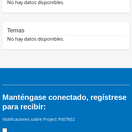
No hay datos disponibles.
Temas
No hay datos disponibles.
Manténgase conectado, regístrese
para recibir:
Notificaciones sobre Project P007602