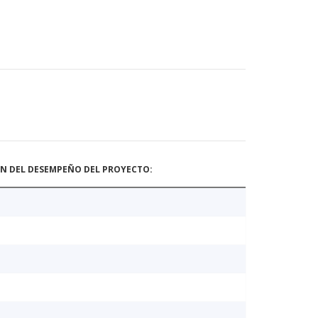
ÓN DEL DESEMPEÑO DEL PROYECTO: