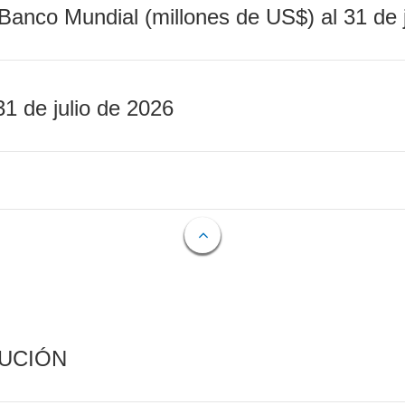
Banco Mundial (millones de US$) al 31 de 
31 de julio de 2026
CUCIÓN