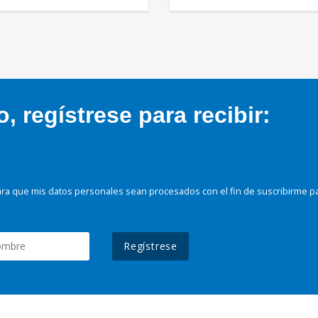
 regístrese para recibir:
ra que mis datos personales sean procesados con el fin de suscribirme p
Regístrese