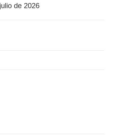
julio de 2026