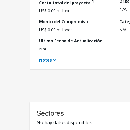
1
Orga
Costo total del proyecto
N/A
US$ 0.00 millones
Monto del Compromiso
Cate
US$ 0.00 millones
N/A
Última Fecha de Actualización
N/A
Notes
Sectores
No hay datos disponibles.