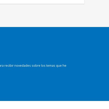
ara recibir novedades sobre los temas que he