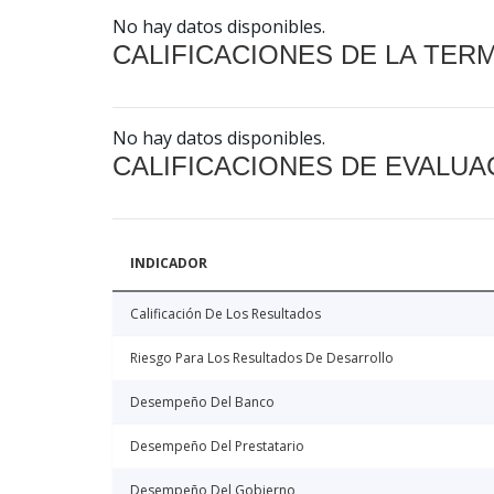
No hay datos disponibles.
CALIFICACIONES DE LA TER
No hay datos disponibles.
CALIFICACIONES DE EVALUA
INDICADOR
Calificación De Los Resultados
Riesgo Para Los Resultados De Desarrollo
Desempeño Del Banco
Desempeño Del Prestatario
Desempeño Del Gobierno