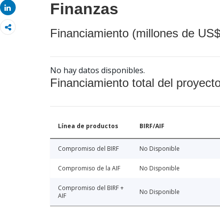
Finanzas
Share
Financiamiento (millones de US$
No hay datos disponibles.
Financiamiento total del proyect
Línea de productos
BIRF/AIF
Compromiso del BIRF
No Disponible
Compromiso de la AIF
No Disponible
Compromiso del BIRF +
No Disponible
AIF