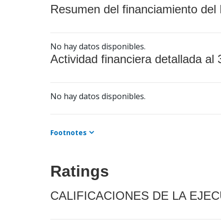
Resumen del financiamiento del 
No hay datos disponibles.
Actividad financiera detallada al 
No hay datos disponibles.
Footnotes
Ratings
CALIFICACIONES DE LA EJE