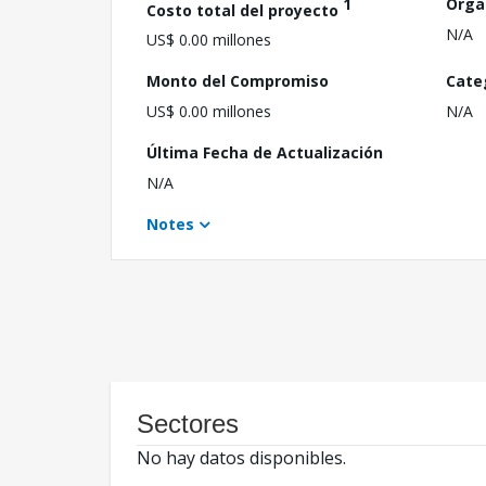
1
Orga
Costo total del proyecto
N/A
US$ 0.00 millones
Monto del Compromiso
Cate
US$ 0.00 millones
N/A
Última Fecha de Actualización
N/A
Notes
Sectores
No hay datos disponibles.