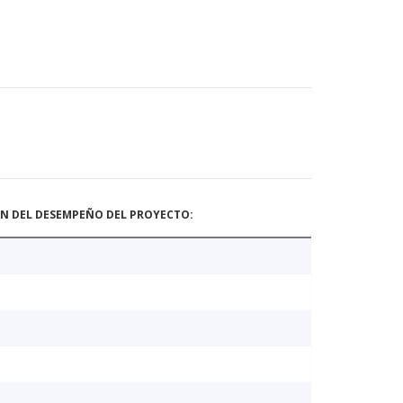
ÓN DEL DESEMPEÑO DEL PROYECTO: