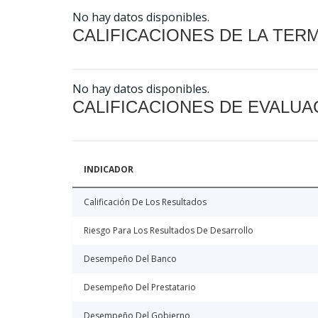
No hay datos disponibles.
CALIFICACIONES DE LA TER
No hay datos disponibles.
CALIFICACIONES DE EVALUA
INDICADOR
Calificación De Los Resultados
Riesgo Para Los Resultados De Desarrollo
Desempeño Del Banco
Desempeño Del Prestatario
Desempeño Del Gobierno