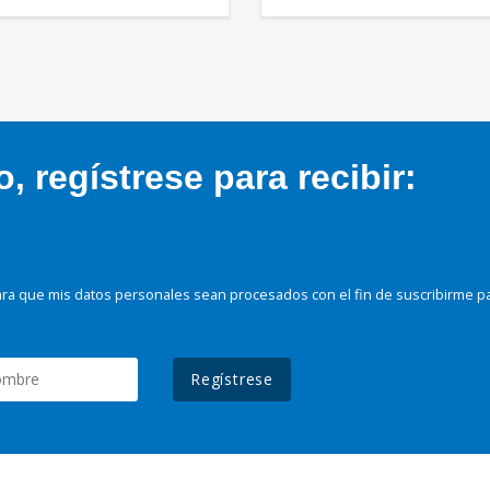
 regístrese para recibir:
ra que mis datos personales sean procesados con el fin de suscribirme p
Regístrese