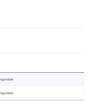
isponible
isponible