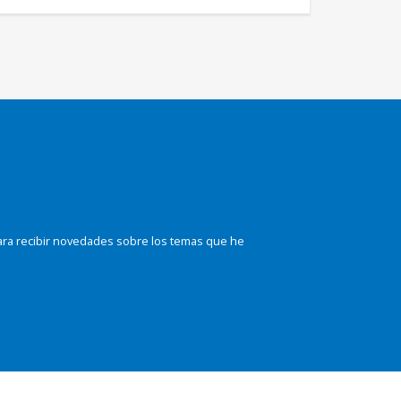
ara recibir novedades sobre los temas que he