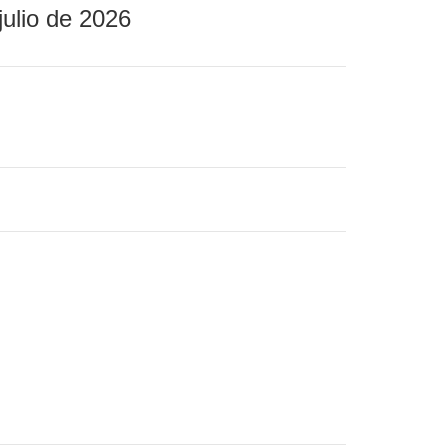
julio de 2026