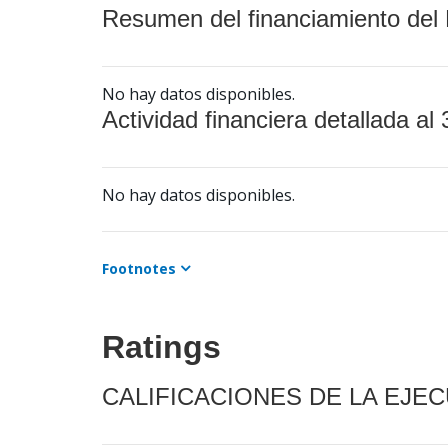
Resumen del financiamiento del 
No hay datos disponibles.
Actividad financiera detallada al 
No hay datos disponibles.
Footnotes
Ratings
CALIFICACIONES DE LA EJE