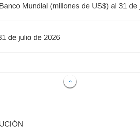
Banco Mundial (millones de US$) al 31 de 
31 de julio de 2026
CUCIÓN