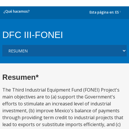
¿Qué hacemos?
Esta página en:
ES
dropdown
DFC III-FONEI
Resumen*
The Third Industrial Equipment Fund (FONEI) Project's
main objectives are to (a) support the Government's
efforts to stimulate an increased level of industrial
investment, (b) improve Mexico's balance of payments
through providing term credit to industrial projects that
lead to exports or substitute imports efficiently, and (c)