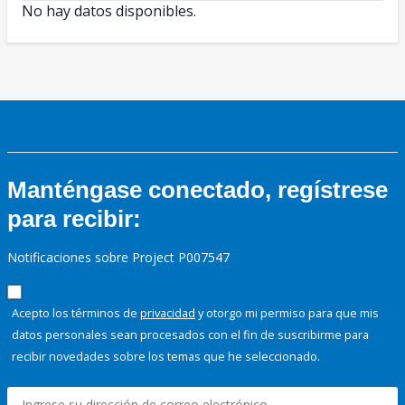
No hay datos disponibles.
Manténgase conectado, regístrese
para recibir:
Notificaciones sobre Project P007547
Acepto los términos de
privacidad
y otorgo mi permiso para que mis
datos personales sean procesados con el fin de suscribirme para
recibir novedades sobre los temas que he seleccionado.