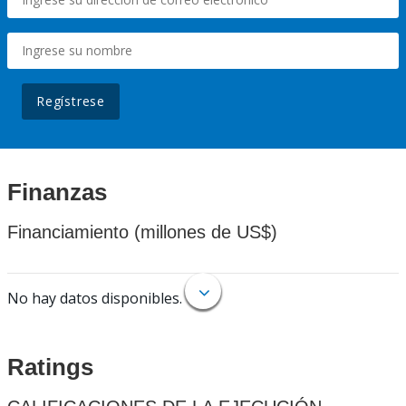
Regístrese
Finanzas
Financiamiento (millones de US$)
No hay datos disponibles.
Ratings