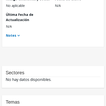
No aplicable
N/A
Última Fecha de
Actualización
N/A
Notes
Sectores
No hay datos disponibles.
Temas