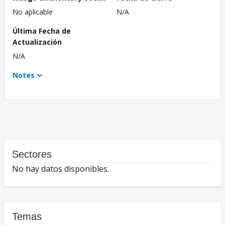
No aplicable
N/A
Última Fecha de
Actualización
N/A
Notes
Sectores
No hay datos disponibles.
Temas