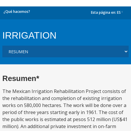
¿Qué hacemos?
Esta página en:
ES
dropdown
IRRIGATION
Resumen*
The Mexican Irrigation Rehabilitation Project consists of
the rehabilitation and completion of existing irrigation
works on 580,000 hectares. The work will be done over a
period of three years starting early in 1961. The cost of
the public works is estimated at pesos 512 million (US$41
million). An additional private investment in on-farm