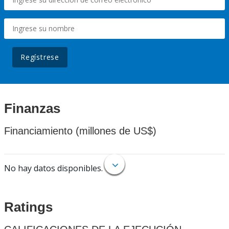
Regístrese
Finanzas
Financiamiento (millones de US$)
No hay datos disponibles.
Ratings