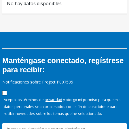
No hay datos disponibles.
Manténgase conectado, regístrese
para recibir:
Notificaciones sobre Project P007505
Acepto los términos de
privacidad
y otorgo mi permiso para que mis
datos personales sean procesados con el fin de suscribirme para
recibir novedades sobre los temas que he seleccionado.