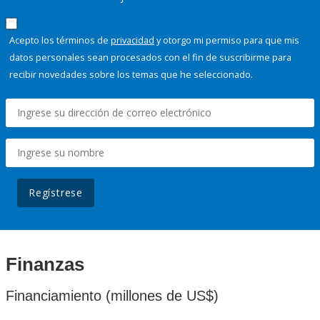
Acepto los términos de
privacidad
y otorgo mi permiso para que mis
datos personales sean procesados con el fin de suscribirme para
recibir novedades sobre los temas que he seleccionado.
Regístrese
Finanzas
Financiamiento (millones de US$)