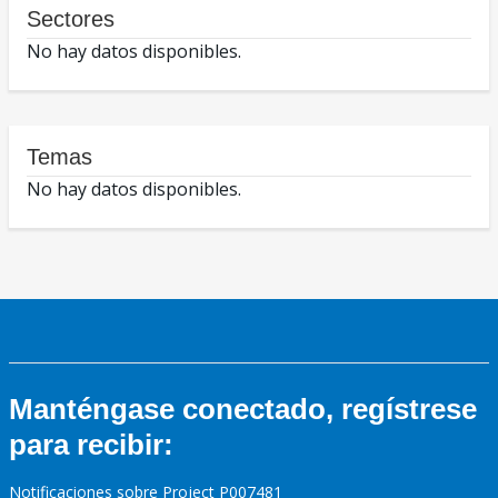
Sectores
No hay datos disponibles.
Temas
No hay datos disponibles.
Manténgase conectado, regístrese
para recibir:
Notificaciones sobre Project P007481