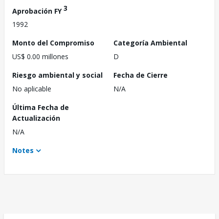
3
Aprobación FY
1992
Monto del Compromiso
Categoría Ambiental
US$ 0.00 millones
D
Riesgo ambiental y social
Fecha de Cierre
No aplicable
N/A
Última Fecha de
Actualización
N/A
Notes