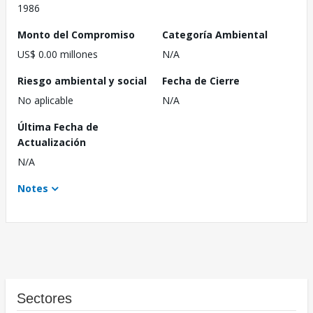
1986
Monto del Compromiso
Categoría Ambiental
US$ 0.00 millones
N/A
Riesgo ambiental y social
Fecha de Cierre
No aplicable
N/A
Última Fecha de
Actualización
N/A
Notes
Sectores