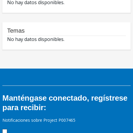
No hay datos disponibles.
Temas
No hay datos disponibles.
Manténgase conectado, regístrese
para recibir:
Notificaciones sobre Project P007465