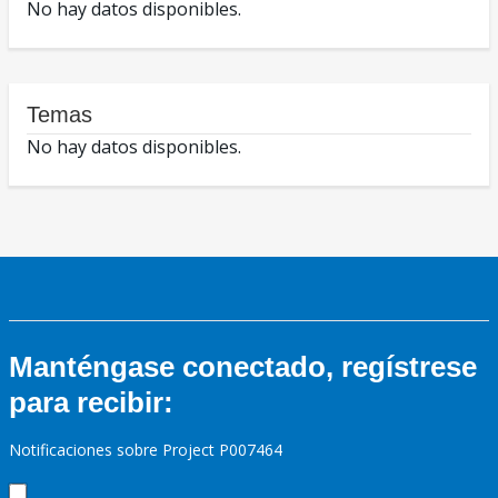
No hay datos disponibles.
Temas
No hay datos disponibles.
Manténgase conectado, regístrese
para recibir:
Notificaciones sobre Project P007464