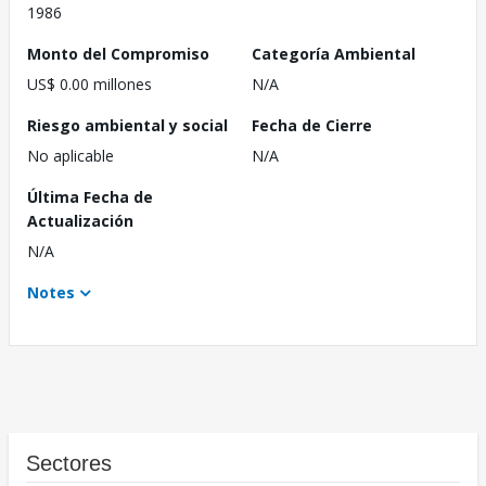
1986
Monto del Compromiso
Categoría Ambiental
US$ 0.00 millones
N/A
Riesgo ambiental y social
Fecha de Cierre
No aplicable
N/A
Última Fecha de
Actualización
N/A
Notes
Sectores