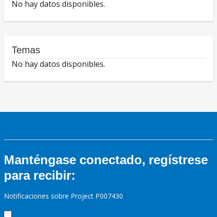
No hay datos disponibles.
Temas
No hay datos disponibles.
Manténgase conectado, regístrese
para recibir:
Notificaciones sobre Project P007430