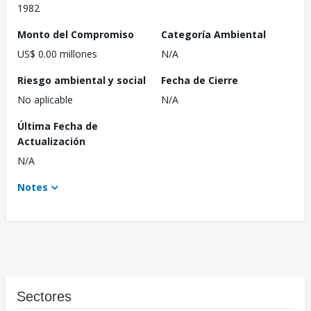
1982
Monto del Compromiso
Categoría Ambiental
US$ 0.00 millones
N/A
Riesgo ambiental y social
Fecha de Cierre
No aplicable
N/A
Última Fecha de
Actualización
N/A
Notes
Sectores