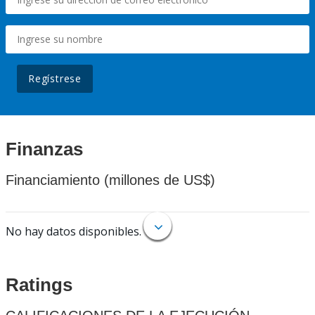
Regístrese
Finanzas
Financiamiento (millones de US$)
No hay datos disponibles.
Ratings