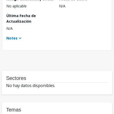
No aplicable
N/A
Última Fecha de
Actualización
N/A
Notes
Sectores
No hay datos disponibles.
Temas