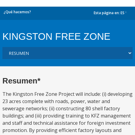
¿Qué hacemos?
Esta página en:
ES
dropdown
KINGSTON FREE ZONE
Resumen*
The Kingston Free Zone Project will include: (i) developing
23 acres complete with roads, power, water and
sewerage networks; (ii) constructing 80 shell factory
buildings; and (iii) providing training to KFZ management
and staff and technical assistance for foreign investment
promotion. By providing efficient factory layouts and