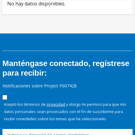
No hay datos disponibles.
Manténgase conectado, regístrese
para recibir:
Notificaciones sobre Project P007428
Acepto los términos de
privacidad
y otorgo mi permiso para que mis
datos personales sean procesados con el fin de suscribirme para
recibir novedades sobre los temas que he seleccionado.