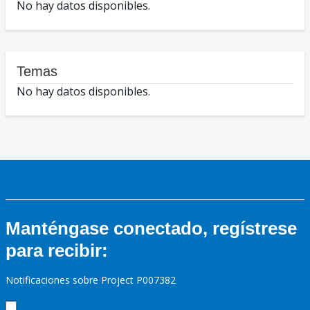
No hay datos disponibles.
Temas
No hay datos disponibles.
Manténgase conectado, regístrese
para recibir:
Notificaciones sobre Project P007382