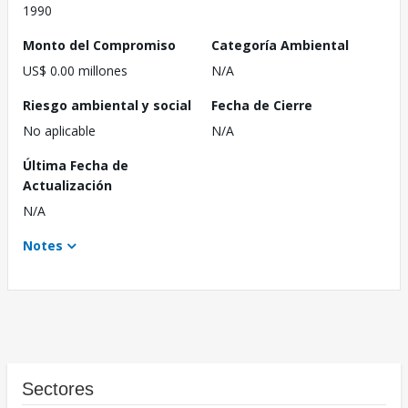
1990
Monto del Compromiso
Categoría Ambiental
US$ 0.00 millones
N/A
Riesgo ambiental y social
Fecha de Cierre
No aplicable
N/A
Última Fecha de
Actualización
N/A
Notes
Sectores