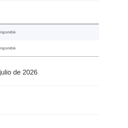
isponible
isponible
julio de 2026