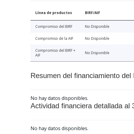
Línea de productos
BIRF/AIF
Compromiso del BIRF
No Disponible
Compromiso de la AIF
No Disponible
Compromiso del BIRF +
No Disponible
AIF
Resumen del financiamiento del 
No hay datos disponibles.
Actividad financiera detallada al 
No hay datos disponibles.