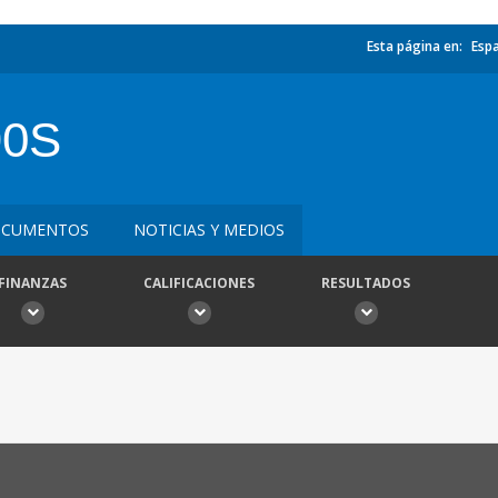
Esta página en:
Esp
90S
CUMENTOS
NOTICIAS Y MEDIOS
FINANZAS
CALIFICACIONES
RESULTADOS