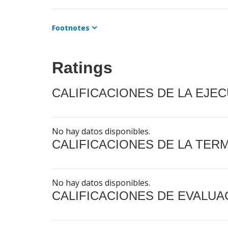
Footnotes
Ratings
CALIFICACIONES DE LA EJE
No hay datos disponibles.
CALIFICACIONES DE LA TER
No hay datos disponibles.
CALIFICACIONES DE EVALUA