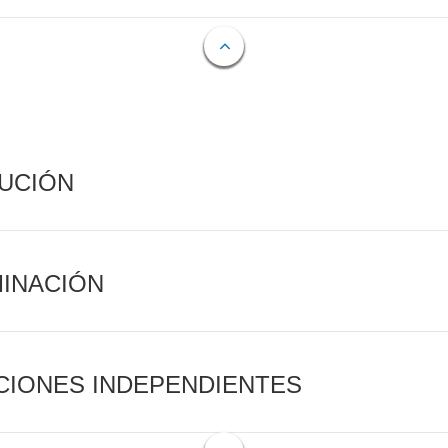
CUCIÓN
MINACIÓN
CIONES INDEPENDIENTES