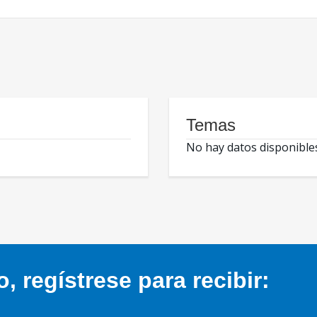
Temas
No hay datos disponible
 regístrese para recibir: