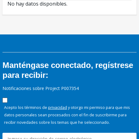
No hay datos disponibles.
Manténgase conectado, regístrese
para recibir:
Notificaciones sobre Project P007354
Acepto los términos de
privacidad
y otorgo mi permiso para que mis
datos personales sean procesados con el fin de suscribirme para
recibir novedades sobre los temas que he seleccionado.