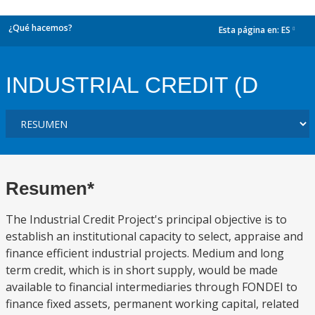
¿Qué hacemos?
Esta página en:
ES
dropdown
INDUSTRIAL CREDIT (D
Resumen*
The Industrial Credit Project's principal objective is to
establish an institutional capacity to select, appraise and
finance efficient industrial projects. Medium and long
term credit, which is in short supply, would be made
available to financial intermediaries through FONDEI to
finance fixed assets, permanent working capital, related