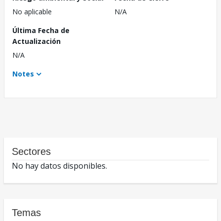
No aplicable
N/A
Última Fecha de
Actualización
N/A
Notes
Sectores
No hay datos disponibles.
Temas