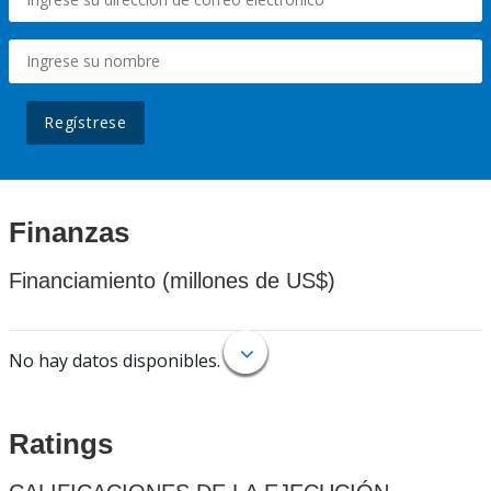
Regístrese
Finanzas
Financiamiento (millones de US$)
No hay datos disponibles.
Ratings