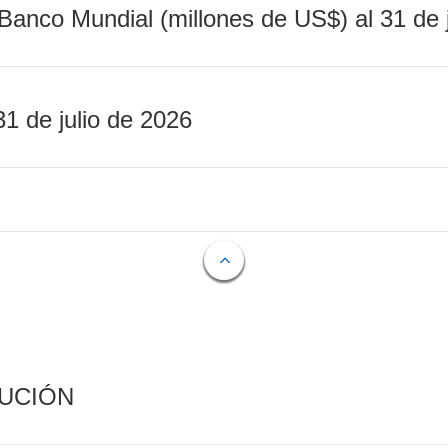
Banco Mundial (millones de US$) al 31 de 
31 de julio de 2026
CUCIÓN