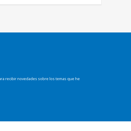
ara recibir novedades sobre los temas que he