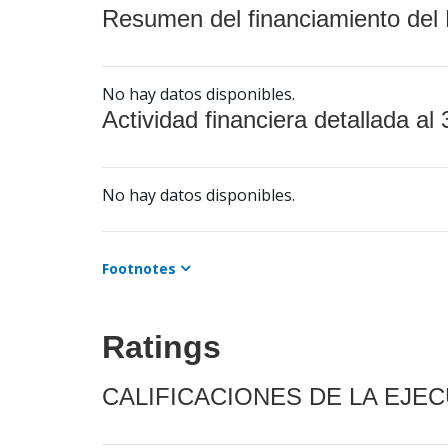
Resumen del financiamiento del 
No hay datos disponibles.
Actividad financiera detallada al 
No hay datos disponibles.
Footnotes
Ratings
CALIFICACIONES DE LA EJE