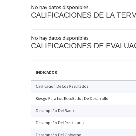
No hay datos disponibles.
CALIFICACIONES DE LA TER
No hay datos disponibles.
CALIFICACIONES DE EVALUA
INDICADOR
Calificación De Los Resultados
Riesgo Para Los Resultados De Desarrollo
Desempeño Del Banco
Desempeño Del Prestatario
Desempeño Del Gobierno