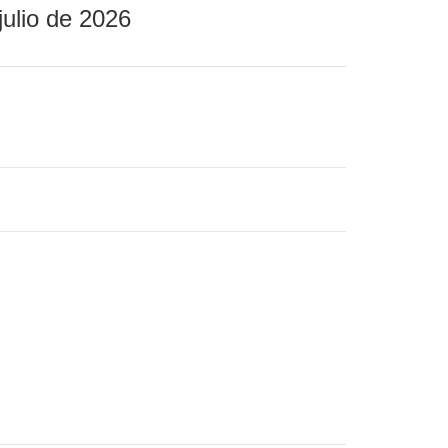
julio de 2026