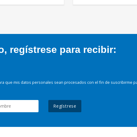
 regístrese para recibir:
ra que mis datos personales sean procesados con el fin de suscribirme p
Regístrese