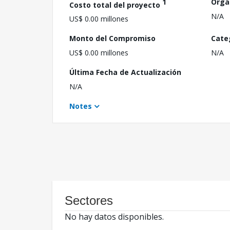
1
Orga
Costo total del proyecto
N/A
US$ 0.00 millones
Monto del Compromiso
Cate
US$ 0.00 millones
N/A
Última Fecha de Actualización
N/A
Notes
Sectores
No hay datos disponibles.