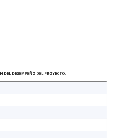
ÓN DEL DESEMPEÑO DEL PROYECTO: