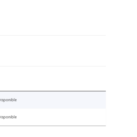
isponible
isponible