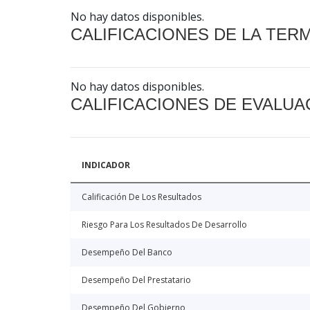
No hay datos disponibles.
CALIFICACIONES DE LA TER
No hay datos disponibles.
CALIFICACIONES DE EVALUA
INDICADOR
Calificación De Los Resultados
Riesgo Para Los Resultados De Desarrollo
Desempeño Del Banco
Desempeño Del Prestatario
Desempeño Del Gobierno