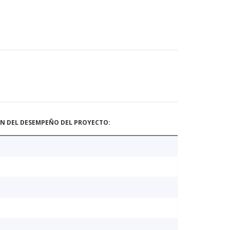
ÓN DEL DESEMPEÑO DEL PROYECTO: