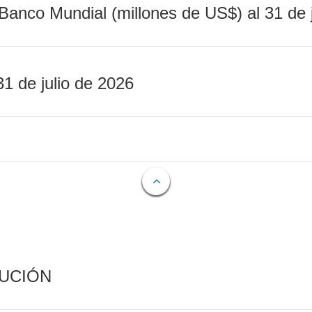
Banco Mundial (millones de US$) al 31 de 
31 de julio de 2026
CUCIÓN