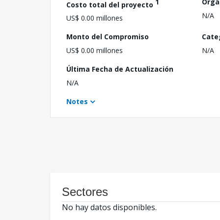
1
Orga
Costo total del proyecto
N/A
US$ 0.00 millones
Monto del Compromiso
Cate
US$ 0.00 millones
N/A
Última Fecha de Actualización
N/A
Notes
Sectores
No hay datos disponibles.