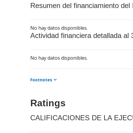
Resumen del financiamiento del 
No hay datos disponibles.
Actividad financiera detallada al 
No hay datos disponibles.
Footnotes
Ratings
CALIFICACIONES DE LA EJE