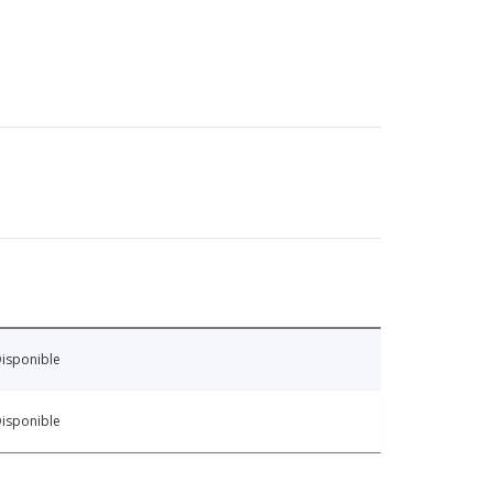
isponible
isponible