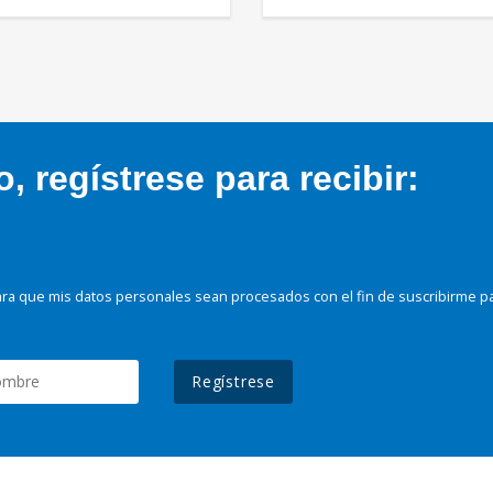
 regístrese para recibir:
ra que mis datos personales sean procesados con el fin de suscribirme p
Regístrese