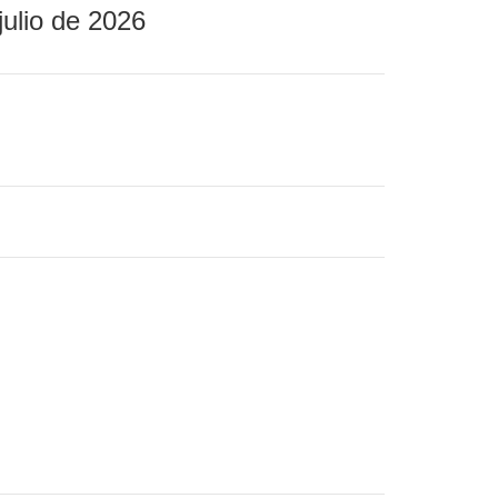
julio de 2026