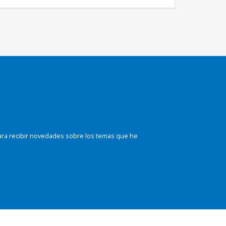
ara recibir novedades sobre los temas que he