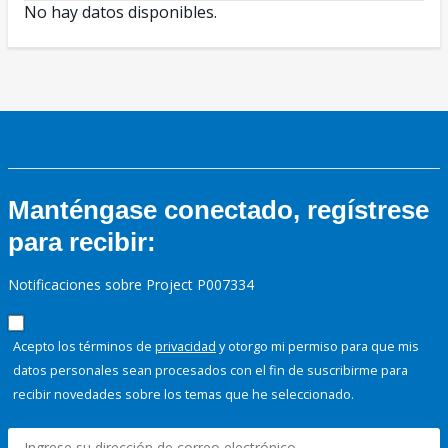
No hay datos disponibles.
Manténgase conectado, regístrese
para recibir:
Notificaciones sobre Project P007334
Acepto los términos de
privacidad
y otorgo mi permiso para que mis
datos personales sean procesados con el fin de suscribirme para
recibir novedades sobre los temas que he seleccionado.