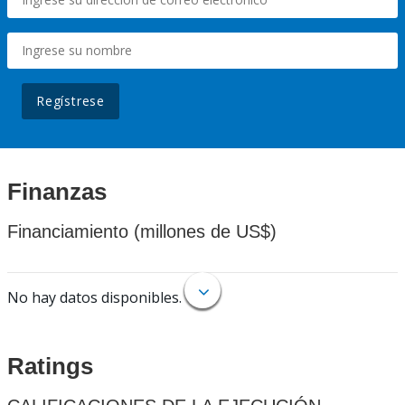
Regístrese
Finanzas
Financiamiento (millones de US$)
No hay datos disponibles.
Ratings