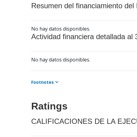
Resumen del financiamiento del 
No hay datos disponibles.
Actividad financiera detallada al 
No hay datos disponibles.
Footnotes
Ratings
CALIFICACIONES DE LA EJE