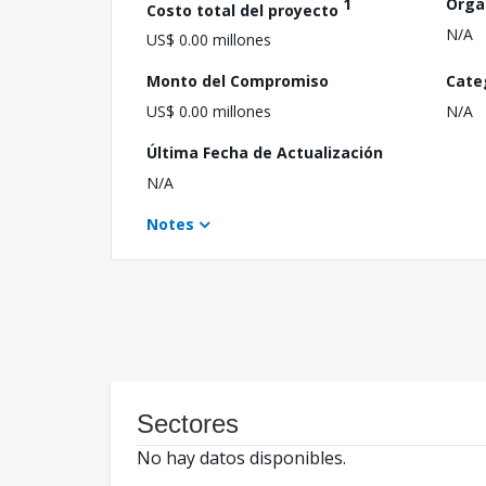
1
Orga
Costo total del proyecto
N/A
US$ 0.00 millones
Monto del Compromiso
Cate
US$ 0.00 millones
N/A
Última Fecha de Actualización
N/A
Notes
Sectores
No hay datos disponibles.