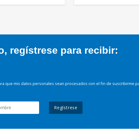
 regístrese para recibir:
ra que mis datos personales sean procesados con el fin de suscribirme p
Regístrese