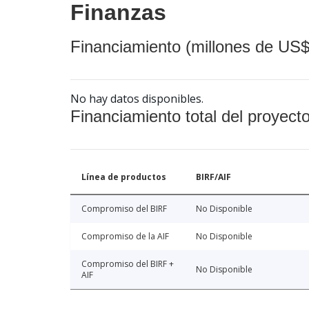
Finanzas
Financiamiento (millones de US$
No hay datos disponibles.
Financiamiento total del proyect
Línea de productos
BIRF/AIF
Compromiso del BIRF
No Disponible
Compromiso de la AIF
No Disponible
Compromiso del BIRF +
No Disponible
AIF