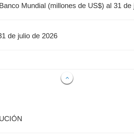
Banco Mundial (millones de US$) al 31 de 
31 de julio de 2026
CUCIÓN