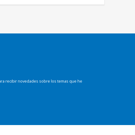
ara recibir novedades sobre los temas que he