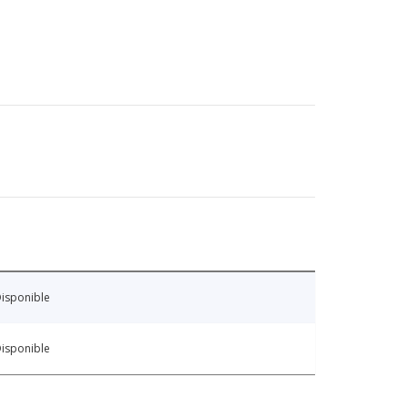
isponible
isponible