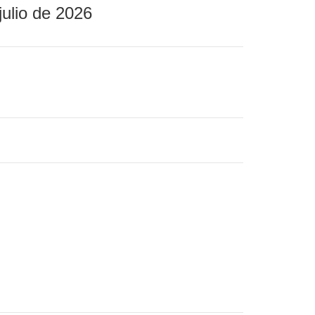
julio de 2026