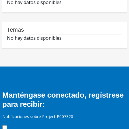
No hay datos disponibles.
Temas
No hay datos disponibles.
Manténgase conectado, regístrese
para recibir:
Notificaciones sobre Project P007320