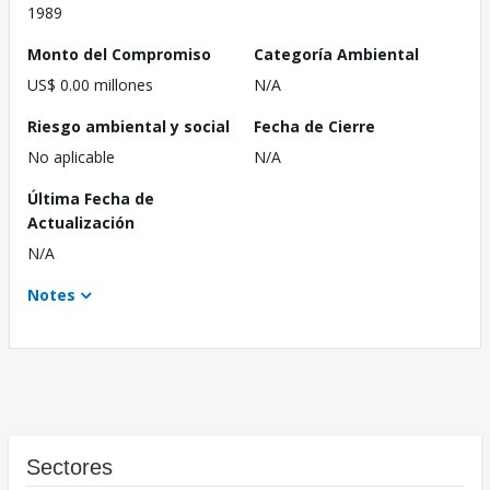
1989
Monto del Compromiso
Categoría Ambiental
US$ 0.00 millones
N/A
Riesgo ambiental y social
Fecha de Cierre
No aplicable
N/A
Última Fecha de
Actualización
N/A
Notes
Sectores