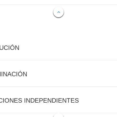
CUCIÓN
MINACIÓN
CIONES INDEPENDIENTES