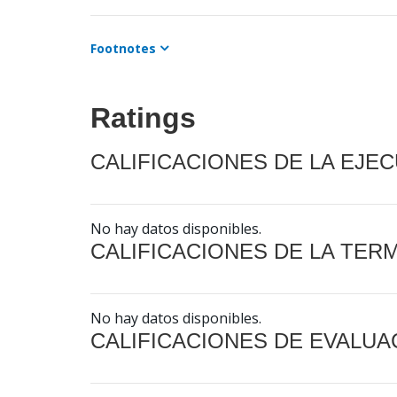
Footnotes
Ratings
CALIFICACIONES DE LA EJE
No hay datos disponibles.
CALIFICACIONES DE LA TER
No hay datos disponibles.
CALIFICACIONES DE EVALUA