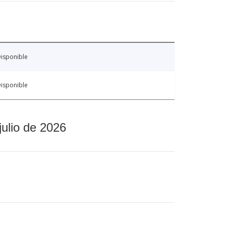
isponible
isponible
julio de 2026