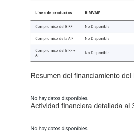
Línea de productos
BIRF/AIF
Compromiso del BIRF
No Disponible
Compromiso de la AIF
No Disponible
Compromiso del BIRF +
No Disponible
AIF
Resumen del financiamiento del 
No hay datos disponibles.
Actividad financiera detallada al 
No hay datos disponibles.