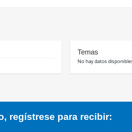
Temas
No hay datos disponible
 regístrese para recibir: