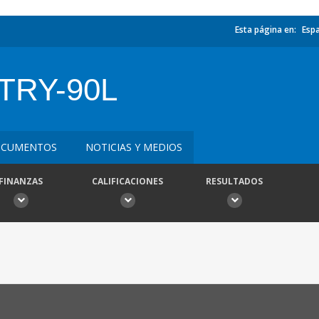
Esta página en:
Esp
TRY-90L
CUMENTOS
NOTICIAS Y MEDIOS
FINANZAS
CALIFICACIONES
RESULTADOS