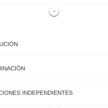
CUCIÓN
MINACIÓN
CIONES INDEPENDIENTES