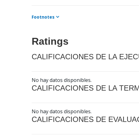
Footnotes
Ratings
CALIFICACIONES DE LA EJE
No hay datos disponibles.
CALIFICACIONES DE LA TER
No hay datos disponibles.
CALIFICACIONES DE EVALUA