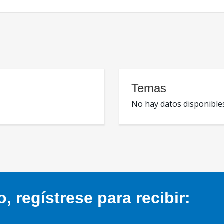
Temas
No hay datos disponible
 regístrese para recibir: