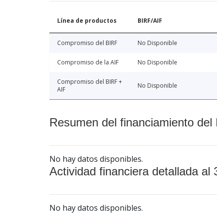
Línea de productos
BIRF/AIF
Compromiso del BIRF
No Disponible
Compromiso de la AIF
No Disponible
Compromiso del BIRF +
No Disponible
AIF
Resumen del financiamiento del 
No hay datos disponibles.
Actividad financiera detallada al 
No hay datos disponibles.