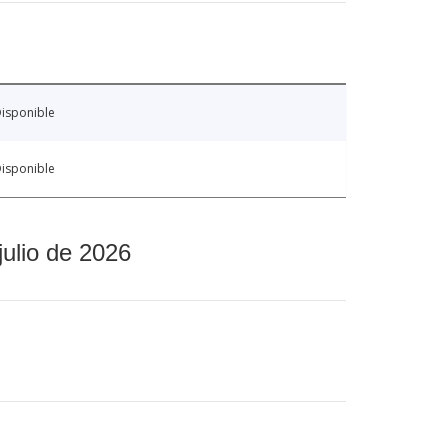
isponible
isponible
julio de 2026