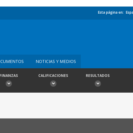
Esta página en:
Esp
CUMENTOS
NOTICIAS Y MEDIOS
FINANZAS
CALIFICACIONES
RESULTADOS