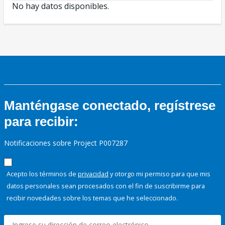
No hay datos disponibles.
Manténgase conectado, regístrese
para recibir:
Notificaciones sobre Project P007287
Acepto los términos de
privacidad
y otorgo mi permiso para que mis
datos personales sean procesados con el fin de suscribirme para
recibir novedades sobre los temas que he seleccionado.