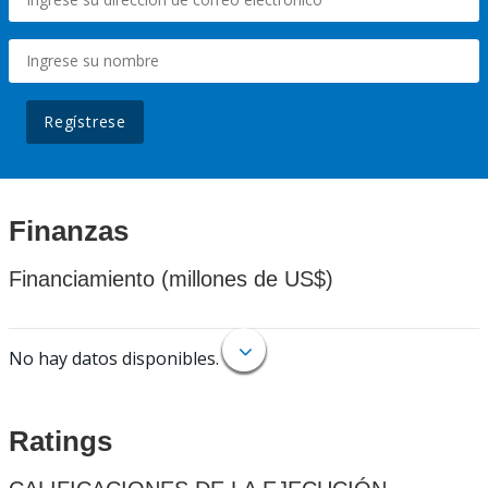
Regístrese
Finanzas
Financiamiento (millones de US$)
No hay datos disponibles.
Ratings