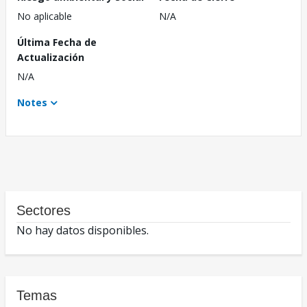
No aplicable
N/A
Última Fecha de
Actualización
N/A
Notes
Sectores
No hay datos disponibles.
Temas