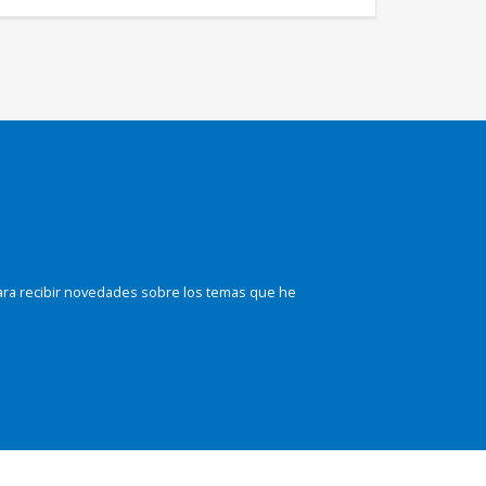
ara recibir novedades sobre los temas que he