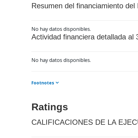
Resumen del financiamiento del 
No hay datos disponibles.
Actividad financiera detallada al 
No hay datos disponibles.
Footnotes
Ratings
CALIFICACIONES DE LA EJE