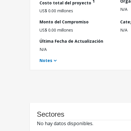
1
Orga
Costo total del proyecto
N/A
US$ 0.00 millones
Monto del Compromiso
Cate
US$ 0.00 millones
N/A
Última Fecha de Actualización
N/A
Notes
Sectores
No hay datos disponibles.