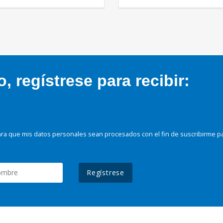
 regístrese para recibir:
ra que mis datos personales sean procesados con el fin de suscribirme p
Regístrese