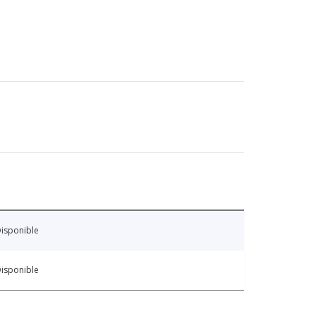
isponible
isponible