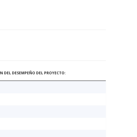
ÓN DEL DESEMPEÑO DEL PROYECTO: