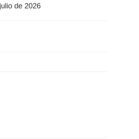
julio de 2026