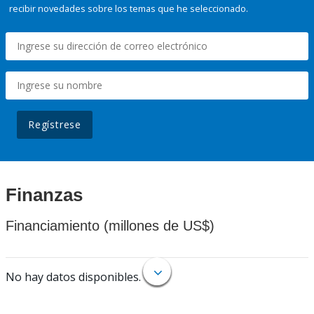
recibir novedades sobre los temas que he seleccionado.
Regístrese
Finanzas
Financiamiento (millones de US$)
No hay datos disponibles.