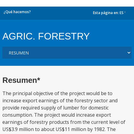
¿Qué hacemos?
Esta página en:
ES
dropdown
AGRIC. FORESTRY
Resumen*
The principal objective of the project would be to
increase export earnings of the forestry sector and
provide required supply of lumber for domestic
consumption. The project would increase export
earnings of forestry products from the current level of
US$3.9 million to about US$11 million by 1982. The