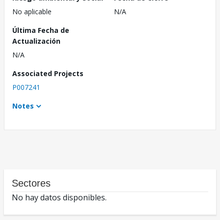
No aplicable
N/A
Última Fecha de
Actualización
N/A
Associated Projects
P007241
Notes
Sectores
No hay datos disponibles.