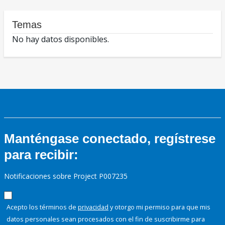
Temas
No hay datos disponibles.
Manténgase conectado, regístrese
para recibir:
Notificaciones sobre Project P007235
Acepto los términos de
privacidad
y otorgo mi permiso para que mis
datos personales sean procesados con el fin de suscribirme para