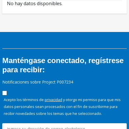
No hay datos disponibles.
Manténgase conectado, regístrese
para recibir:
Notificaciones sobre Project P007234
Acepto los términos de
privacidad
y otorgo mi permiso para que mis
datos personales sean procesados con el fin de suscribirme para
recibir novedades sobre los temas que he seleccionado.