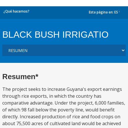
¿Qué hacemos?
Esta página en:
ES
dropdown
BLACK BUSH IRRIGATIO
Resumen*
The project seeks to increase Guyana's export earnings
through rice exports, in which the country has
comparative advantage. Under the project, 6,000 families,
of which 98 fall below the poverty line, would benefit
directly. Increased production of rice and food crops on
about 75,500 acres of cultivated land would be achieved