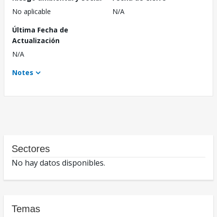
No aplicable
N/A
Última Fecha de
Actualización
N/A
Notes
Sectores
No hay datos disponibles.
Temas