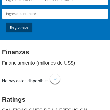
Regístrese
Finanzas
Financiamiento (millones de US$)
No hay datos disponibles.
Ratings