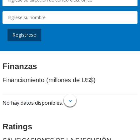
Regístrese
Finanzas
Financiamiento (millones de US$)
No hay datos disponibles.
Ratings