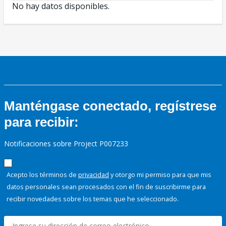
No hay datos disponibles.
Manténgase conectado, regístrese
para recibir:
Notificaciones sobre Project P007233
Acepto los términos de
privacidad
y otorgo mi permiso para que mis
datos personales sean procesados con el fin de suscribirme para
recibir novedades sobre los temas que he seleccionado.