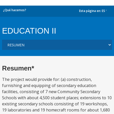
¿Qué hacemos?
Esta página en:
ES
dropdown
EDUCATION II
Resumen*
The project would provide for: (a) construction,
furnishing and equipping of secondary education
facilities, consisting of 7 new Community Secondary
Schools with about 4,500 student places; extensions to 10
existing secondary schools consisting of 19 workshops,
19 laboratories and 19 homecraft rooms for about 1,680