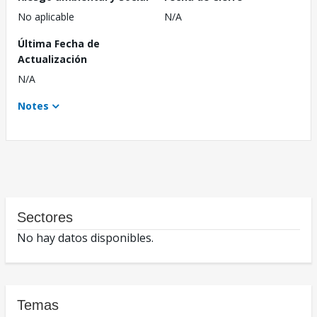
No aplicable
N/A
Última Fecha de
Actualización
N/A
Notes
Sectores
No hay datos disponibles.
Temas